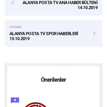
ALANYA POSTA TV ANA HABER BÜLTENİ
14.10.2019
SONRAKI
ALANYA POSTA TV SPOR HABERLERİ
15.10.2019
Önerilenler