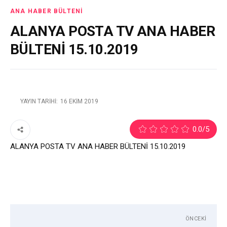
ANA HABER BÜLTENI
ALANYA POSTA TV ANA HABER
BÜLTENİ 15.10.2019
YAYIN TARIHI:
16 EKIM 2019
0.0
/5
ALANYA POSTA TV ANA HABER BÜLTENİ 15.10.2019
ÖNCEKI