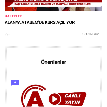
HABERLER
ALANYA ATASEM’DE KURS AÇILIYOR
--
5 KASIM 2021
Önerilenler