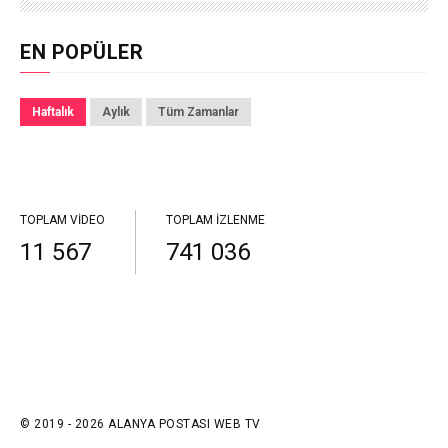
EN POPÜLER
Haftalık
Aylık
Tüm Zamanlar
TOPLAM VIDEO
TOPLAM İZLENME
11 567
741 036
© 2019 - 2026 ALANYA POSTASI WEB TV