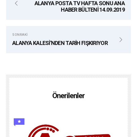
ALANYA POSTA TV HAFTA SONU ANA
HABER BÜLTENİ 14.09.2019
SONRAKI
ALANYA KALESİ’NDEN TARİH FIŞKIRIYOR
Önerilenler