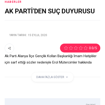
HABERLER
AK PARTİ’DEN SUÇ DUYURUSU
YAYIN TARIHI:
15 EYLÜL 2020
1
0.0
/5
Ak Parti Alanya İlçe Gençlik Kolları Başkanlığı İmam Hatipliler
için sarf ettiği sözler nedeniyle Erol Mütercimler hakkında
Alanya Cumhuriyet Başsavcılığına Savcılığına suç duyurusunda
bulunuldu.
DAHA FAZLA GÖSTER
etiketler:
ADLIYE
AK PARTI
ALANYA