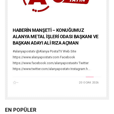
HABERİN MANŞETİ – KONUĞUMUZ
ALANYA METAL İŞLERİ ODASI BAŞKANI VE
BAŞKAN ADAYI ALİ RIZA AÇMAN
#alanyapostatv @Alanya PostaTV Web Site
https://www.alanyapostatv.com Facebook
https://www.facebook.com/alanyapostasitv Twitter
https://www.twitter.com/alanyapostatv Instagram h...
--
20 OCAK 2026
EN POPÜLER