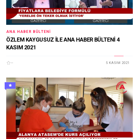
ANA HABER BÜLTENI
ÖZLEM KAYGUSUZ İLE ANA HABER BÜLTENİ 4
KASIM 2021
--
5 KASIM 2021