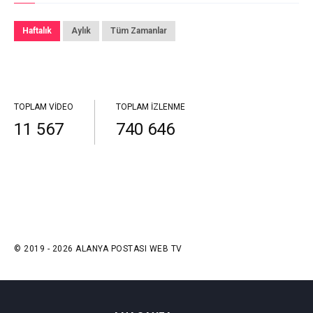
Haftalık
Aylık
Tüm Zamanlar
TOPLAM VIDEO
TOPLAM İZLENME
11 567
740 646
© 2019 - 2026 ALANYA POSTASI WEB TV