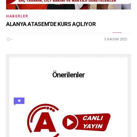
HABERLER
ALANYA ATASEM’DE KURS AÇILIYOR
--
5 KASIM 2021
Önerilenler