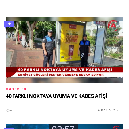
HABERLER
40 FARKLI NOKTAYA UYUMA VE KADES AFİŞİ
--
6 KASIM 2021