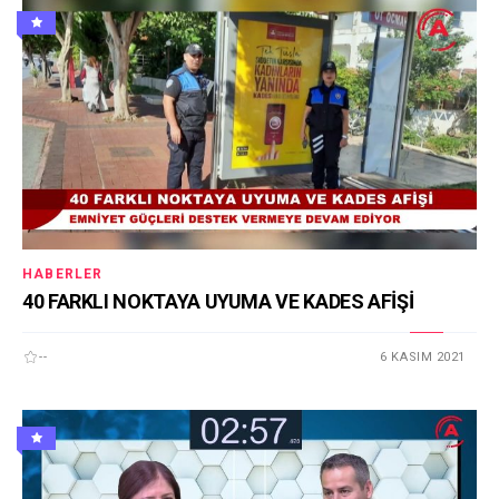
HABERLER
40 FARKLI NOKTAYA UYUMA VE KADES AFİŞİ
--
6 KASIM 2021