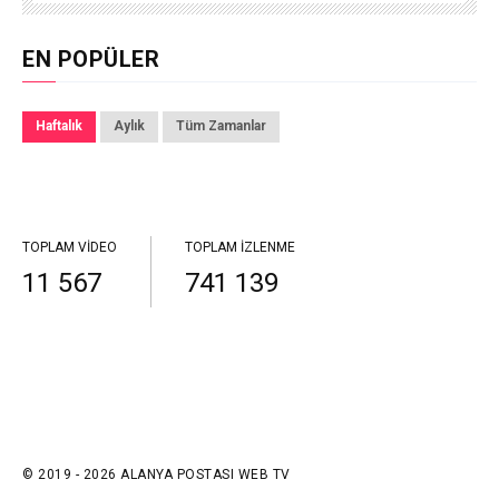
EN POPÜLER
Haftalık
Aylık
Tüm Zamanlar
TOPLAM VIDEO
TOPLAM İZLENME
11 567
741 139
© 2019 - 2026 ALANYA POSTASI WEB TV