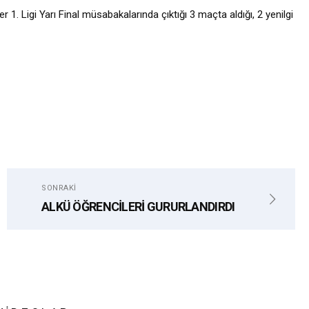
 1. Ligi Yarı Final müsabakalarında çıktığı 3 maçta aldığı, 2 yenilgi
SONRAKI
ALKÜ ÖĞRENCİLERİ GURURLANDIRDI