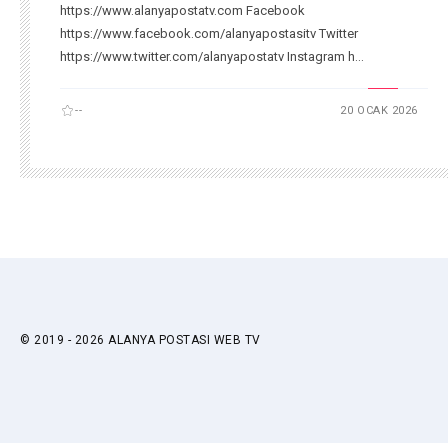
https://www.alanyapostatv.com Facebook
https://www.facebook.com/alanyapostasitv Twitter
https://www.twitter.com/alanyapostatv Instagram h...
--
20 OCAK 2026
© 2019 - 2026 ALANYA POSTASI WEB TV