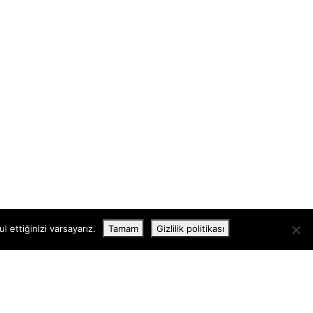
 ettiğinizi varsayarız.
Tamam
Gizlilik politikası