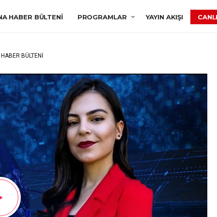
NA HABER BÜLTENI
PROGRAMLAR
YAYIN AKIŞI
CANLI
 HABER BÜLTENİ