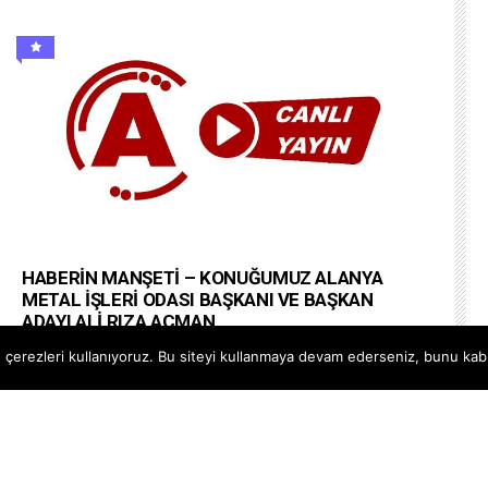
HABERİN MANŞETİ – KONUĞUMUZ ALANYA
METAL İŞLERİ ODASI BAŞKANI VE BAŞKAN
ADAYI ALİ RIZA AÇMAN
#alanyapostatv @Alanya PostaTV Web Site
çerezleri kullanıyoruz. Bu siteyi kullanmaya devam ederseniz, bunu kabul
https://www.alanyapostatv.com Facebook
https://www.facebook.com/alanyapostasitv Twitter
https://www.twitter.com/alanyapostatv Instagram h...
--
20 OCAK 2026