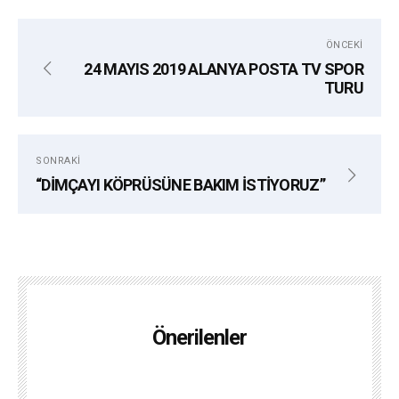
ÖNCEKI
24 MAYIS 2019 ALANYA POSTA TV SPOR
TURU
SONRAKI
“DİMÇAYI KÖPRÜSÜNE BAKIM İSTİYORUZ”
Önerilenler