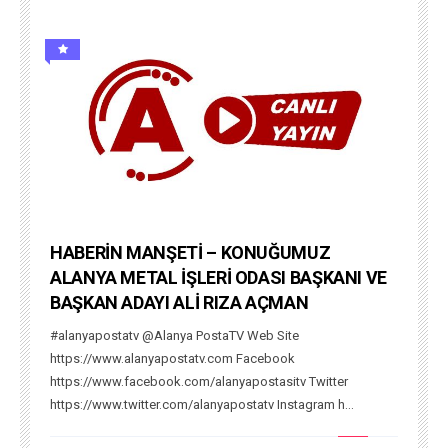
HABERİN MANŞETİ – KONUĞUMUZ
ALANYA METAL İŞLERİ ODASI BAŞKANI VE
BAŞKAN ADAYI ALİ RIZA AÇMAN
#alanyapostatv @Alanya PostaTV Web Site
https://www.alanyapostatv.com Facebook
https://www.facebook.com/alanyapostasitv Twitter
https://www.twitter.com/alanyapostatv Instagram h...