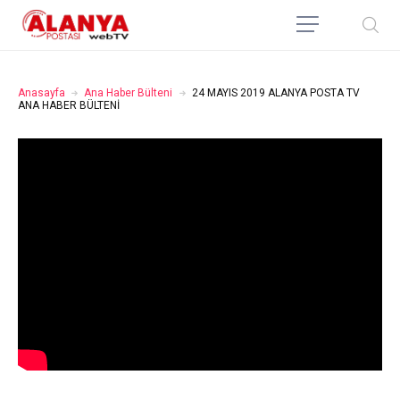
Anasayfa
Ana Haber Bülteni
24 MAYIS 2019 ALANYA POSTA TV
ANA HABER BÜLTENİ