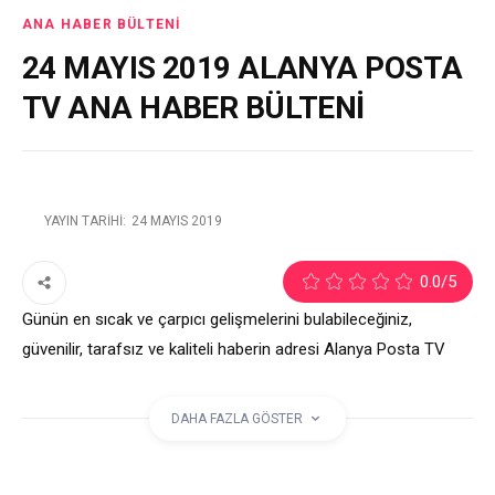
ANA HABER BÜLTENI
24 MAYIS 2019 ALANYA POSTA
TV ANA HABER BÜLTENİ
YAYIN TARIHI:
24 MAYIS 2019
0.0
/5
Günün en sıcak ve çarpıcı gelişmelerini bulabileceğiniz,
güvenilir, tarafsız ve kaliteli haberin adresi Alanya Posta TV
Ana Haber Seda Kara’nın sunumuyla izleyicilerle buluşuyor.
İnteraktif bir sunum ile izleyiciye aktarılan haberler, hafta içi
DAHA FAZLA GÖSTER
hergün 18.00’da Alanya Posta TV’de