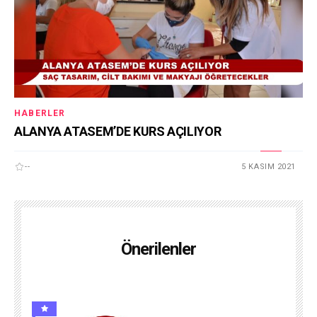
HABERLER
ALANYA ATASEM’DE KURS AÇILIYOR
--
5 KASIM 2021
Önerilenler