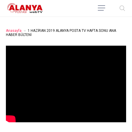
Anasayfa
1 HAZİRAN 2019 ALANYA POSTA TV HAFTA SONU ANA
HABER BÜLTENİ