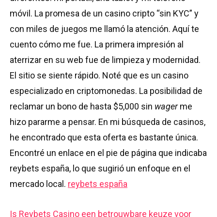
móvil. La promesa de un casino cripto “sin KYC” y
con miles de juegos me llamó la atención. Aquí te
cuento cómo me fue. La primera impresión al
aterrizar en su web fue de limpieza y modernidad.
El sitio se siente rápido. Noté que es un casino
especializado en criptomonedas. La posibilidad de
reclamar un bono de hasta $5,000 sin
wager
me
hizo pararme a pensar. En mi búsqueda de casinos,
he encontrado que esta oferta es bastante única.
Encontré un enlace en el pie de página que indicaba
reybets españa, lo que sugirió un enfoque en el
mercado local.
reybets españa
Is Reybets Casino een betrouwbare keuze voor