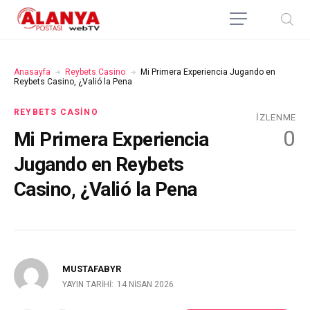
Anasayfa
Reybets Casino
Mi Primera Experiencia Jugando en
Reybets Casino, ¿Valió la Pena
REYBETS CASINO
İZLENME
0
Mi Primera Experiencia
Jugando en Reybets
Casino, ¿Valió la Pena
MUSTAFABYR
YAYIN TARIHI:
14 NISAN 2026