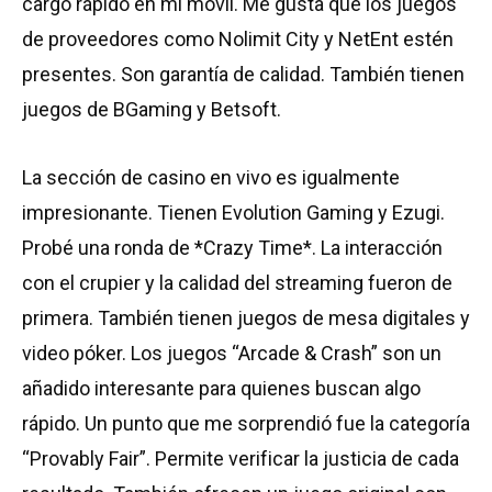
cargó rápido en mi móvil. Me gusta que los juegos
de proveedores como Nolimit City y NetEnt estén
presentes. Son garantía de calidad. También tienen
juegos de BGaming y Betsoft.
La sección de casino en vivo es igualmente
impresionante. Tienen Evolution Gaming y Ezugi.
Probé una ronda de *Crazy Time*. La interacción
con el crupier y la calidad del streaming fueron de
primera. También tienen juegos de mesa digitales y
video póker. Los juegos “Arcade & Crash” son un
añadido interesante para quienes buscan algo
rápido. Un punto que me sorprendió fue la categoría
“Provably Fair”. Permite verificar la justicia de cada