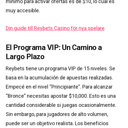
mínimo para activar ofertas es de $10, lo cual es
muy accesible.
Din guide till Reybets Casino för nya spelare
El Programa VIP: Un Camino a
Largo Plazo
Reybets tiene un programa VIP de 15 niveles. Se
basa en la acumulación de apuestas realizadas.
Empecé en el nivel “Principiante”. Para alcanzar
“Bronce” necesitas apostar $10,000. Esto es una
cantidad considerable si juegas ocasionalmente.
Sin embargo, para jugadores de alto volumen,
puede ser un objetivo realista. Los beneficios