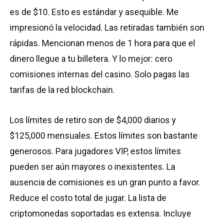
es de $10. Esto es estándar y asequible. Me
impresionó la velocidad. Las retiradas también son
rápidas. Mencionan menos de 1 hora para que el
dinero llegue a tu billetera. Y lo mejor: cero
comisiones internas del casino. Solo pagas las
tarifas de la red blockchain.
Los límites de retiro son de $4,000 diarios y
$125,000 mensuales. Estos límites son bastante
generosos. Para jugadores VIP, estos límites
pueden ser aún mayores o inexistentes. La
ausencia de comisiones es un gran punto a favor.
Reduce el costo total de jugar. La lista de
criptomonedas soportadas es extensa. Incluye