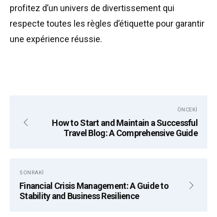
profitez d’un univers de divertissement qui
respecte toutes les règles d’étiquette pour garantir
une expérience réussie.
ÖNCEKI
How to Start and Maintain a Successful
Travel Blog: A Comprehensive Guide
SONRAKI
Financial Crisis Management: A Guide to
Stability and Business Resilience