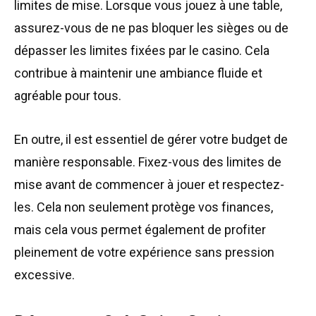
limites de mise. Lorsque vous jouez à une table,
assurez-vous de ne pas bloquer les sièges ou de
dépasser les limites fixées par le casino. Cela
contribue à maintenir une ambiance fluide et
agréable pour tous.
En outre, il est essentiel de gérer votre budget de
manière responsable. Fixez-vous des limites de
mise avant de commencer à jouer et respectez-
les. Cela non seulement protège vos finances,
mais cela vous permet également de profiter
pleinement de votre expérience sans pression
excessive.