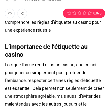
0.0
/5
Comprendre les règles d'étiquette au casino pour
une expérience réussie
L’importance de l’étiquette au
casino
Lorsque l’on se rend dans un casino, que ce soit
pour jouer ou simplement pour profiter de
l’ambiance, respecter certaines règles d’étiquette
est essentiel. Cela permet non seulement de créer
une atmosphère agréable, mais aussi d’éviter des
malentendus avec les autres joueurs et le