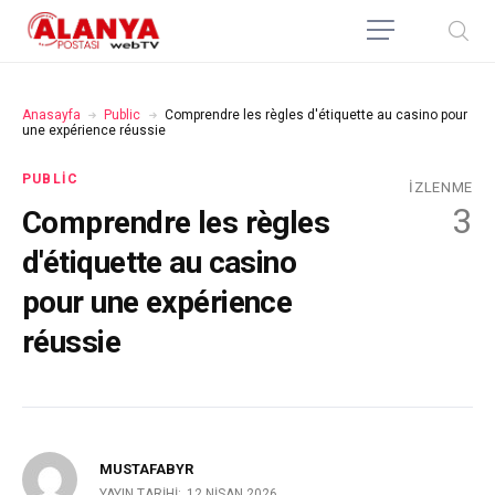
Anasayfa
Public
Comprendre les règles d'étiquette au casino pour
une expérience réussie
PUBLIC
İZLENME
3
Comprendre les règles
d'étiquette au casino
pour une expérience
réussie
MUSTAFABYR
YAYIN TARIHI:
12 NISAN 2026