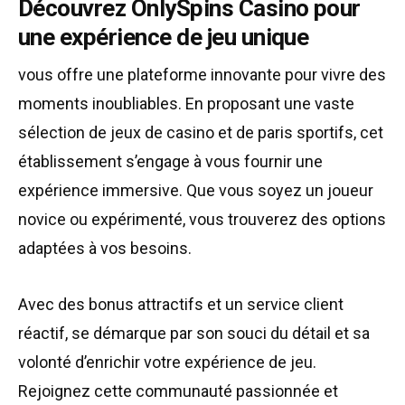
Découvrez OnlySpins Casino pour
une expérience de jeu unique
vous offre une plateforme innovante pour vivre des
moments inoubliables. En proposant une vaste
sélection de jeux de casino et de paris sportifs, cet
établissement s’engage à vous fournir une
expérience immersive. Que vous soyez un joueur
novice ou expérimenté, vous trouverez des options
adaptées à vos besoins.
Avec des bonus attractifs et un service client
réactif, se démarque par son souci du détail et sa
volonté d’enrichir votre expérience de jeu.
Rejoignez cette communauté passionnée et