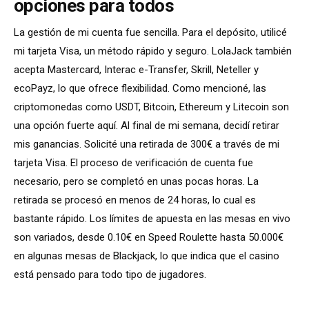
opciones para todos
La gestión de mi cuenta fue sencilla. Para el depósito, utilicé
mi tarjeta Visa, un método rápido y seguro. LolaJack también
acepta Mastercard, Interac e-Transfer, Skrill, Neteller y
ecoPayz, lo que ofrece flexibilidad. Como mencioné, las
criptomonedas como USDT, Bitcoin, Ethereum y Litecoin son
una opción fuerte aquí. Al final de mi semana, decidí retirar
mis ganancias. Solicité una retirada de 300€ a través de mi
tarjeta Visa. El proceso de verificación de cuenta fue
necesario, pero se completó en unas pocas horas. La
retirada se procesó en menos de 24 horas, lo cual es
bastante rápido. Los límites de apuesta en las mesas en vivo
son variados, desde 0.10€ en Speed Roulette hasta 50.000€
en algunas mesas de Blackjack, lo que indica que el casino
está pensado para todo tipo de jugadores.