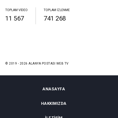
TOPLAM VIDEO
TOPLAM İZLENME
11 567
741 268
© 2019 - 2026 ALANYA POSTASI WEB TV
ANASAYFA
HAKKIMIZDA
İLETIŞIM