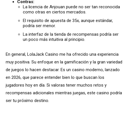
Contras:
La licencia de Anjouan puede no ser tan reconocida
como otras en ciertos mercados.
El requisito de apuesta de 35x, aunque estándar,
podría ser menor.
La interfaz de la tienda de recompensas podría ser
un poco más intuitiva al principio.
En general, LolaJack Casino me ha ofrecido una experiencia
muy positiva. Su enfoque en la gamificación y la gran variedad
de juegos lo hacen destacar. Es un casino moderno, lanzado
en 2026, que parece entender bien lo que buscan los
jugadores hoy en día. Si valoras tener muchos retos y
recompensas adicionales mientras juegas, este casino podría
ser tu próximo destino.