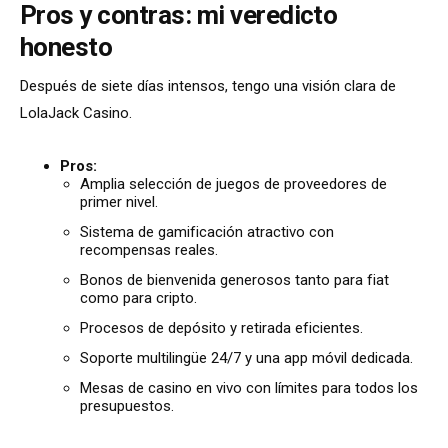
Pros y contras: mi veredicto
honesto
Después de siete días intensos, tengo una visión clara de
LolaJack Casino.
Pros:
Amplia selección de juegos de proveedores de
primer nivel.
Sistema de gamificación atractivo con
recompensas reales.
Bonos de bienvenida generosos tanto para fiat
como para cripto.
Procesos de depósito y retirada eficientes.
Soporte multilingüe 24/7 y una app móvil dedicada.
Mesas de casino en vivo con límites para todos los
presupuestos.