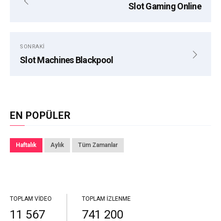
Slot Gaming Online
SONRAKI
Slot Machines Blackpool
EN POPÜLER
Haftalık
Aylık
Tüm Zamanlar
TOPLAM VIDEO
TOPLAM İZLENME
11 567
741 200