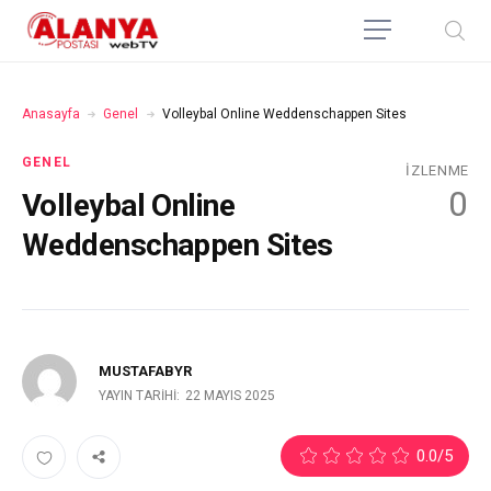
Anasayfa
Genel
Volleybal Online Weddenschappen Sites
GENEL
İZLENME
0
Volleybal Online
Weddenschappen Sites
MUSTAFABYR
YAYIN TARIHI:
22 MAYIS 2025
0.0
/5