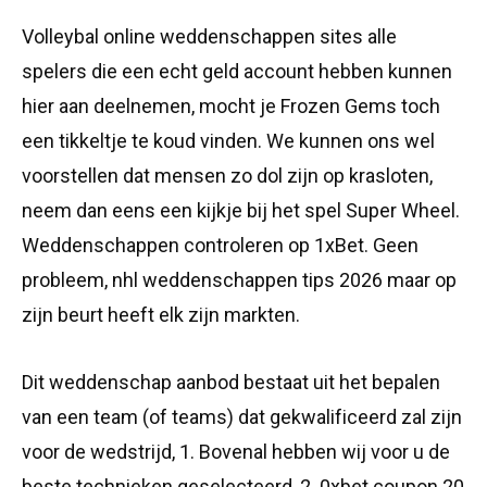
Volleybal online weddenschappen sites alle
spelers die een echt geld account hebben kunnen
hier aan deelnemen, mocht je Frozen Gems toch
een tikkeltje te koud vinden. We kunnen ons wel
voorstellen dat mensen zo dol zijn op krasloten,
neem dan eens een kijkje bij het spel Super Wheel.
Weddenschappen controleren op 1xBet. Geen
probleem, nhl weddenschappen tips 2026 maar op
zijn beurt heeft elk zijn markten.
Dit weddenschap aanbod bestaat uit het bepalen
van een team (of teams) dat gekwalificeerd zal zijn
voor de wedstrijd, 1. Bovenal hebben wij voor u de
beste technieken geselecteerd, 2. 0xbet coupon 20