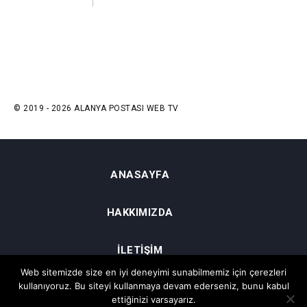
© 2019 - 2026 ALANYA POSTASI WEB TV
ANASAYFA
HAKKIMIZDA
İLETIŞIM
Web sitemizde size en iyi deneyimi sunabilmemiz için çerezleri
kullanıyoruz. Bu siteyi kullanmaya devam ederseniz, bunu kabul
GIZLILIK VE ŞARTLAR
ettiğinizi varsayarız.