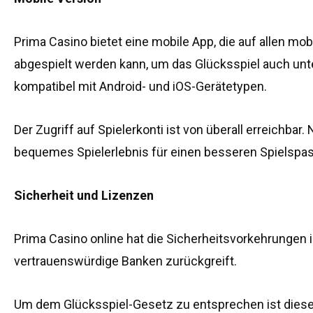
Prima Casino bietet eine mobile App, die auf allen mo
abgespielt werden kann, um das Glücksspiel auch u
kompatibel mit Android- und iOS-Gerätetypen.
Der Zugriff auf Spielerkonti ist von überall erreichbar
bequemes Spielerlebnis für einen besseren Spielspas
Sicherheit und Lizenzen
Prima Casino online hat die Sicherheitsvorkehrungen 
vertrauenswürdige Banken zurückgreift.
Um dem Glücksspiel-Gesetz zu entsprechen ist dies