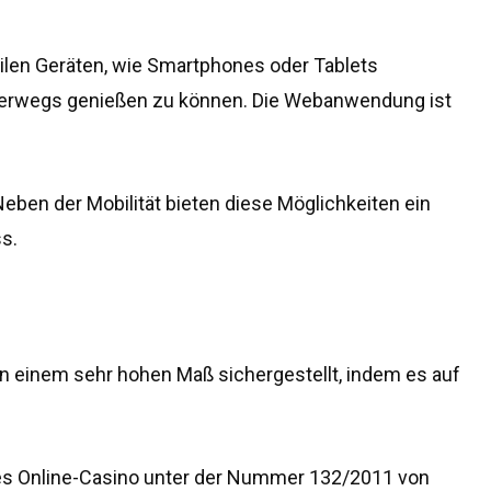
bilen Geräten, wie Smartphones oder Tablets
nterwegs genießen zu können. Die Webanwendung ist
. Neben der Mobilität bieten diese Möglichkeiten ein
s.
in einem sehr hohen Maß sichergestellt, indem es auf
es Online-Casino unter der Nummer 132/2011 von