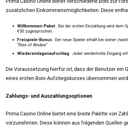
Prima Casino Online bietet verschiedene Boni zur För
zusätzlichen Einkommensmöglichkeiten. Diese enthal
Willkommen-Paket
: Bei der ersten Einzahlung wird dem S
€50 zugesprochen.
Freispiele-Bonus
: Der neue Spieler erhält bei seiner zwei
“Rise of Anubis”
Wiedereinlagenaufschlag
: Jeder wiederholte Eingang e
Die Voraussetzung hierfür ist, dass der Benutzer ein
eines ersten Boni-Aufstiegskurses übernommen wird
Zahlungs- und Auszahlungsoptionen
Prima Casino Online bietet eine breite Palette von Z
vorzunehmen. Diese können aus folgenden Quellen gew