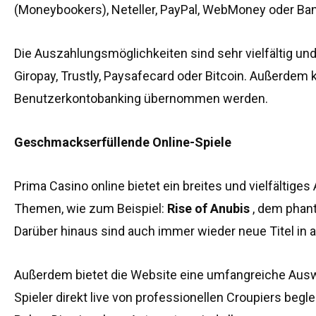
(Moneybookers), Neteller, PayPal, WebMoney oder B
Die Auszahlungsmöglichkeiten sind sehr vielfältig und 
Giropay, Trustly, Paysafecard oder Bitcoin. Außerdem
Benutzerkontobanking übernommen werden.
Geschmackserfüllende Online-Spiele
Prima Casino online bietet ein breites und vielfältig
Themen, wie zum Beispiel:
Rise of Anubis
, dem phan
Darüber hinaus sind auch immer wieder neue Titel in a
Außerdem bietet die Website eine umfangreiche Auswah
Spieler direkt live von professionellen Croupiers begl