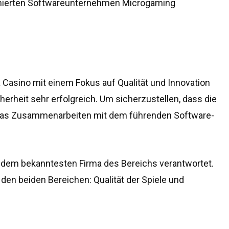
mmierten Softwareunternehmen Microgaming
a Casino mit einem Fokus auf Qualität und Innovation
cherheit sehr erfolgreich. Um sicherzustellen, dass die
uf das Zusammenarbeiten mit dem führenden Software-
n dem bekanntesten Firma des Bereichs verantwortet.
 den beiden Bereichen: Qualität der Spiele und