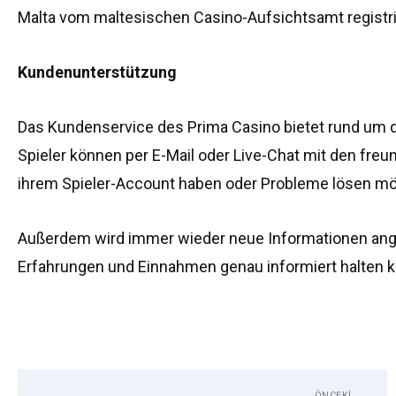
Malta vom maltesischen Casino-Aufsichtsamt registri
Kundenunterstützung
Das Kundenservice des Prima Casino bietet rund um di
Spieler können per E-Mail oder Live-Chat mit den freu
ihrem Spieler-Account haben oder Probleme lösen m
Außerdem wird immer wieder neue Informationen ange
Erfahrungen und Einnahmen genau informiert halten k
ÖNCEKI