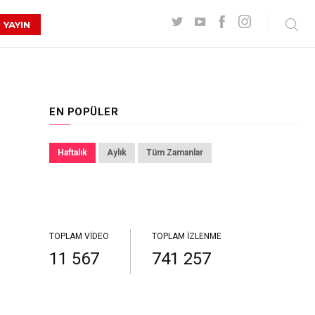
 YAYIN
EN POPÜLER
Haftalık
Aylık
Tüm Zamanlar
TOPLAM VIDEO
TOPLAM İZLENME
11 567
741 257