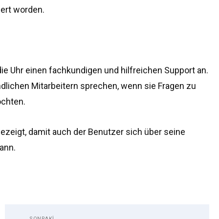
ert worden.
e Uhr einen fachkundigen und hilfreichen Support an.
ndlichen Mitarbeitern sprechen, wenn sie Fragen zu
öchten.
zeigt, damit auch der Benutzer sich über seine
ann.
SONRAKI