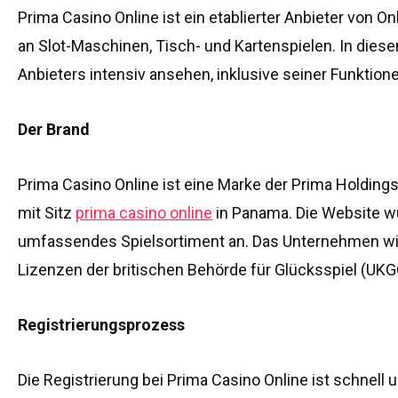
Prima Casino Online ist ein etablierter Anbieter von 
an Slot-Maschinen, Tisch- und Kartenspielen. In dies
Anbieters intensiv ansehen, inklusive seiner Funktio
Der Brand
Prima Casino Online ist eine Marke der Prima Holdings 
mit Sitz
prima casino online
in Panama. Die Website w
umfassendes Spielsortiment an. Das Unternehmen wir
Lizenzen der britischen Behörde für Glücksspiel (UKGC
Registrierungsprozess
Die Registrierung bei Prima Casino Online ist schnell