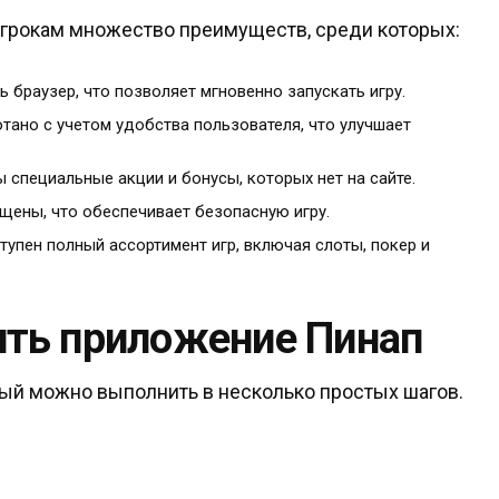
игрокам множество преимуществ, среди которых:
 браузер, что позволяет мгновенно запускать игру.
ано с учетом удобства пользователя, что улучшает
 специальные акции и бонусы, которых нет на сайте.
ены, что обеспечивает безопасную игру.
упен полный ассортимент игр, включая слоты, покер и
вить приложение Пинап
рый можно выполнить в несколько простых шагов.