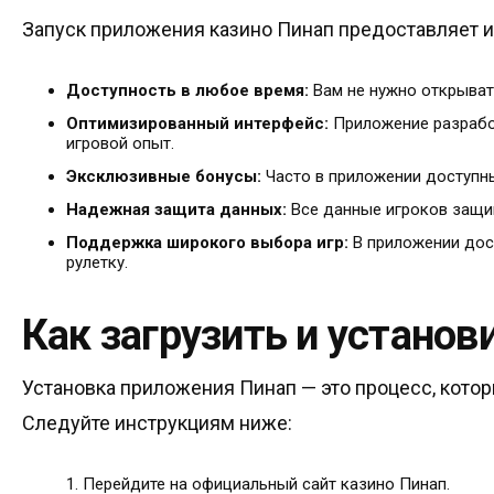
Запуск приложения казино Пинап предоставляет 
Доступность в любое время:
Вам не нужно открывать
Оптимизированный интерфейс:
Приложение разработ
игровой опыт.
Эксклюзивные бонусы:
Часто в приложении доступны
Надежная защита данных:
Все данные игроков защищ
Поддержка широкого выбора игр:
В приложении дост
рулетку.
Как загрузить и устано
Установка приложения Пинап — это процесс, кото
Следуйте инструкциям ниже:
Перейдите на официальный сайт казино Пинап.