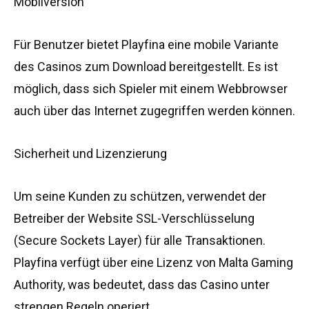
Mobilversion
Für Benutzer bietet Playfina eine mobile Variante
des Casinos zum Download bereitgestellt. Es ist
möglich, dass sich Spieler mit einem Webbrowser
auch über das Internet zugegriffen werden können.
Sicherheit und Lizenzierung
Um seine Kunden zu schützen, verwendet der
Betreiber der Website SSL-Verschlüsselung
(Secure Sockets Layer) für alle Transaktionen.
Playfina verfügt über eine Lizenz von Malta Gaming
Authority, was bedeutet, dass das Casino unter
strengen Regeln operiert.