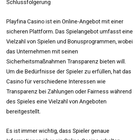
Schlussfolgerung
Playfina Casino ist ein Online-Angebot mit einer
sicheren Plattform. Das Spielangebot umfasst eine
Vielzahl von Spielen und Bonusprogrammen, wobei
das Unternehmen mit seinen
Sicherheitsmaßnahmen Transparenz bieten will.
Um die Bedürfnisse der Spieler zu erfüllen, hat das
Casino für verschiedene Interessen wie
Transparenz bei Zahlungen oder Fairness während
des Spieles eine Vielzahl von Angeboten
bereitgestellt.
Es ist immer wichtig, dass Spieler genaue