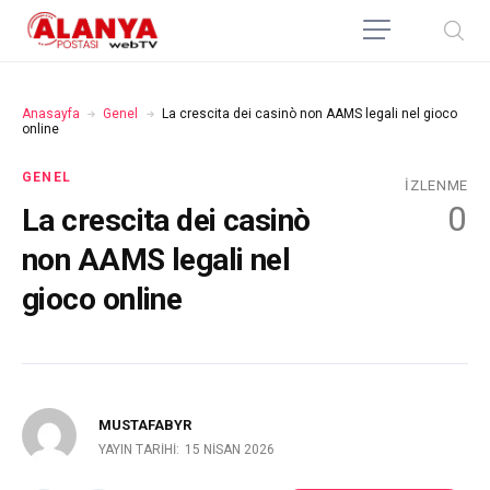
Anasayfa
Genel
La crescita dei casinò non AAMS legali nel gioco
online
GENEL
İZLENME
0
La crescita dei casinò
non AAMS legali nel
gioco online
MUSTAFABYR
YAYIN TARIHI:
15 NISAN 2026