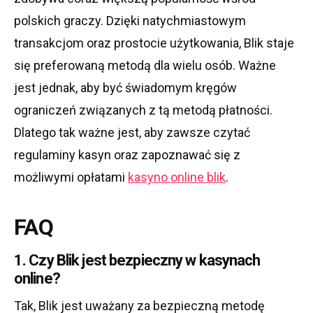
polskich graczy. Dzięki natychmiastowym
transakcjom oraz prostocie użytkowania, Blik staje
się preferowaną metodą dla wielu osób. Ważne
jest jednak, aby być świadomym kręgów
ograniczeń związanych z tą metodą płatności.
Dlatego tak ważne jest, aby zawsze czytać
regulaminy kasyn oraz zapoznawać się z
możliwymi opłatami
kasyno online blik
.
FAQ
1. Czy Blik jest bezpieczny w kasynach
online?
Tak, Blik jest uważany za bezpieczną metodę