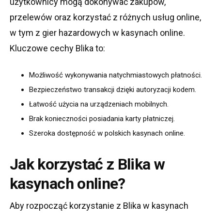
użytkownicy mogą dokonywać zakupów,
przelewów oraz korzystać z różnych usług online,
w tym z gier hazardowych w kasynach online.
Kluczowe cechy Blika to:
Możliwość wykonywania natychmiastowych płatności.
Bezpieczeństwo transakcji dzięki autoryzacji kodem.
Łatwość użycia na urządzeniach mobilnych.
Brak konieczności posiadania karty płatniczej.
Szeroka dostępność w polskich kasynach online.
Jak korzystać z Blika w
kasynach online?
Aby rozpocząć korzystanie z Blika w kasynach