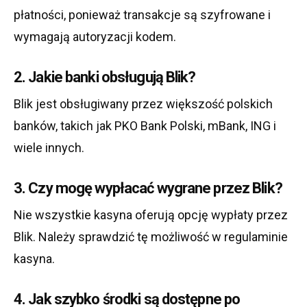
płatności, ponieważ transakcje są szyfrowane i
wymagają autoryzacji kodem.
2. Jakie banki obsługują Blik?
Blik jest obsługiwany przez większość polskich
banków, takich jak PKO Bank Polski, mBank, ING i
wiele innych.
3. Czy mogę wypłacać wygrane przez Blik?
Nie wszystkie kasyna oferują opcję wypłaty przez
Blik. Należy sprawdzić tę możliwość w regulaminie
kasyna.
4. Jak szybko środki są dostępne po