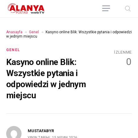
Anasayfa
Genel
Kasyno online Blik: Wszystkie pytania i odpowiedzi
w jednym miejscu
GENEL
İZLENME
0
Kasyno online Blik:
Wszystkie pytania i
odpowiedzi w jednym
miejscu
MUSTAFABYR
YAYIN TARIHI:
15 NISAN 2026