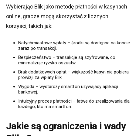
Wybierając Blik jako metodę płatności w kasynach
online, gracze mogą skorzystać z licznych
korzyści, takich jak:
Natychmiastowe wpłaty – środki są dostępne na koncie
zaraz po transakcji.
Bezpieczeństwo – transakcje są szyfrowane, co
minimalizuje ryzyko oszustw.
Brak dodatkowych opłat – większość kasyn nie pobiera
prowizji za wpłaty Blik.
Wygoda – wystarczy smartfon używający aplikacji
bankowej.
Intuicyjny proces płatności – łatwe do zrealizowania dla
każdego, kto ma smartfon.
Jakie są ograniczenia i wady