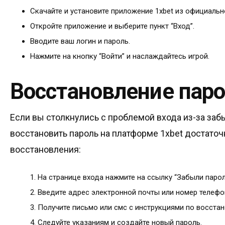
Скачайте и установите приложение 1xbet из официальн
Откройте приложение и выберите пункт “Вход”.
Вводите ваш логин и пароль.
Нажмите на кнопку “Войти” и наслаждайтесь игрой.
Восстановление пар
Если вы столкнулись с проблемой входа из-за заб
восстановить пароль на платформе 1xbet достаточ
восстановления:
На странице входа нажмите на ссылку “Забыли парол
Введите адрес электронной почты или номер телефо
Получите письмо или смс с инструкциями по восста
Следуйте указаниям и создайте новый пароль.