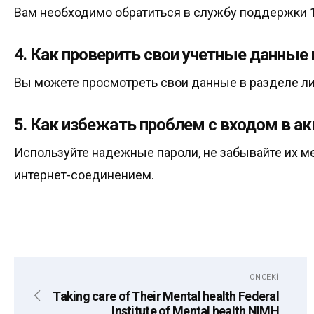
Вам необходимо обратиться в службу поддержки 1
4. Как проверить свои учетные данные н
Вы можете просмотреть свои данные в разделе лич
5. Как избежать проблем с входом в ак
Используйте надежные пароли, не забывайте их м
интернет-соединением.
ÖNCEKI
Taking care of Their Mental health Federal
Institute of Mental health NIMH