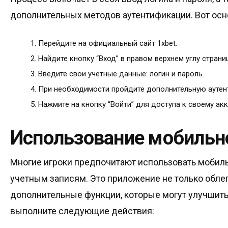
дополнительных методов аутентификации. Вот осн
Перейдите на официальный сайт 1xbet.
Найдите кнопку “Вход” в правом верхнем углу страни
Введите свои учетные данные: логин и пароль.
При необходимости пройдите дополнительную аутен
Нажмите на кнопку “Войти” для доступа к своему акк
Использование мобильн
Многие игроки предпочитают использовать мобиль
учетным записям. Это приложение не только облег
дополнительные функции, которые могут улучшить
выполните следующие действия: