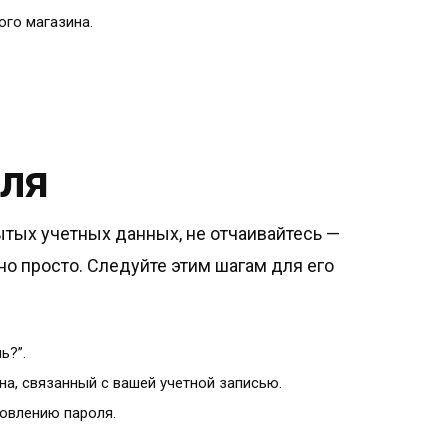
ого магазина.
оля
ытых учетных данных, не отчаивайтесь —
но просто. Следуйте этим шагам для его
ь?”.
на, связанный с вашей учетной записью.
новлению пароля.