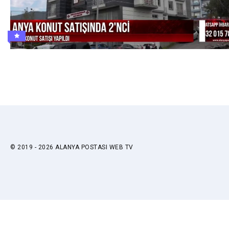
© 2019 - 2026 ALANYA POSTASI WEB TV