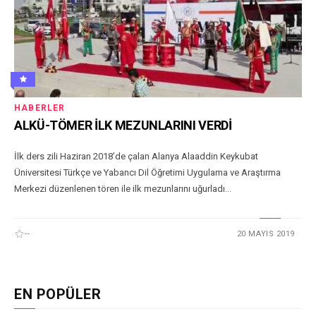
HABERLER
ALKÜ-TÖMER İLK MEZUNLARINI VERDİ
İlk ders zili Haziran 2018’de çalan Alanya Alaaddin Keykubat
Üniversitesi Türkçe ve Yabancı Dil Öğretimi Uygulama ve Araştırma
Merkezi düzenlenen tören ile ilk mezunlarını uğurladı...
--
20 MAYIS 2019
EN POPÜLER