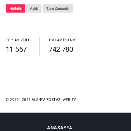
Haftalık
Aylık
Tüm Zamanlar
TOPLAM VIDEO
TOPLAM İZLENME
11 567
742 780
© 2019 - 2026 ALANYA POSTASI WEB TV
ANASAYFA