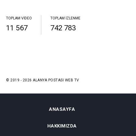
TOPLAM VIDEO
TOPLAM İZLENME
11 567
742 783
© 2019 - 2026 ALANYA POSTASI WEB TV
ANASAYFA
HAKKIMIZDA