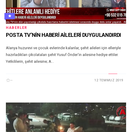
HABERLER
POSTA TV’NİN HABERİ AİLELERİ DUYGULANDIRDI
Alanya huzurevi ve çocuk evlerinde kalanlar, şehit aileleri için elleriyle
hazırladıkları çikolataları şehit Yusuf Önder'in ailesine hediye ettiler.
Yetkililerin, şehit ailesine; A...
--
12 TEMMUZ 2019