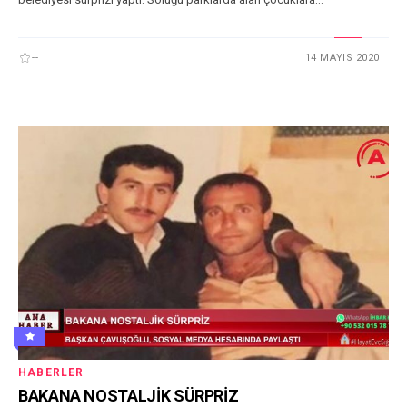
--
14 MAYIS 2020
HABERLER
BAKANA NOSTALJİK SÜRPRİZ