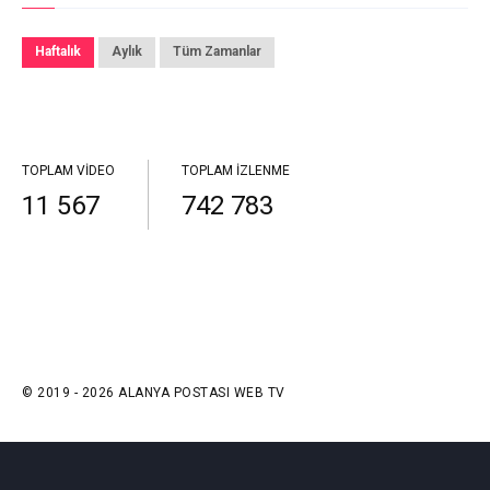
Haftalık
Aylık
Tüm Zamanlar
TOPLAM VIDEO
TOPLAM İZLENME
11 567
742 783
© 2019 - 2026 ALANYA POSTASI WEB TV