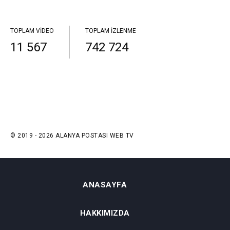
TOPLAM VIDEO
TOPLAM İZLENME
11 567
742 724
© 2019 - 2026 ALANYA POSTASI WEB TV
ANASAYFA
HAKKIMIZDA