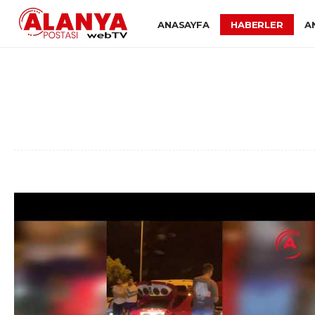
ANASAYFA
HABERLER
A