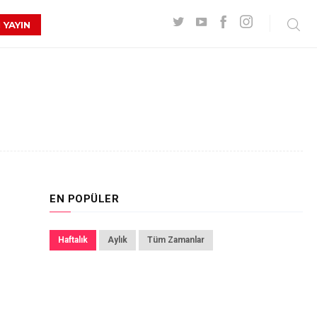
 YAYIN
EN POPÜLER
Haftalık
Aylık
Tüm Zamanlar