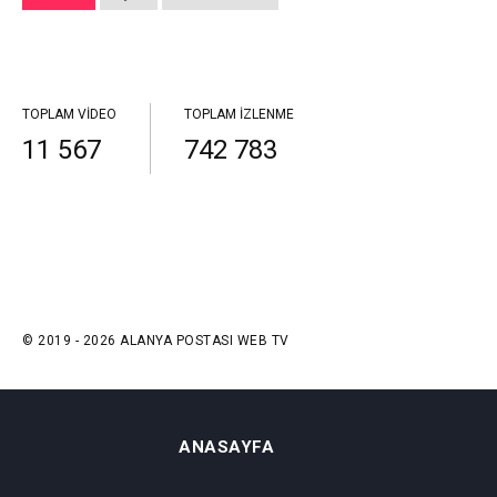
TOPLAM VIDEO
TOPLAM İZLENME
11 567
742 783
© 2019 - 2026 ALANYA POSTASI WEB TV
ANASAYFA