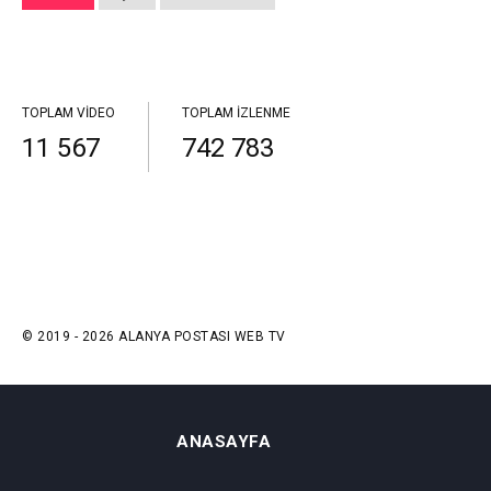
TOPLAM VIDEO
TOPLAM İZLENME
11 567
742 783
© 2019 - 2026 ALANYA POSTASI WEB TV
ANASAYFA