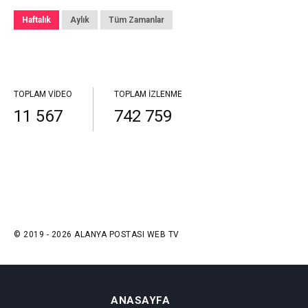
Haftalık
Aylık
Tüm Zamanlar
TOPLAM VIDEO
TOPLAM İZLENME
11 567
742 759
© 2019 - 2026 ALANYA POSTASI WEB TV
ANASAYFA