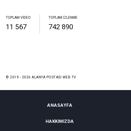
TOPLAM VIDEO
TOPLAM İZLENME
11 567
742 890
© 2019 - 2026 ALANYA POSTASI WEB TV
ANASAYFA
HAKKIMIZDA