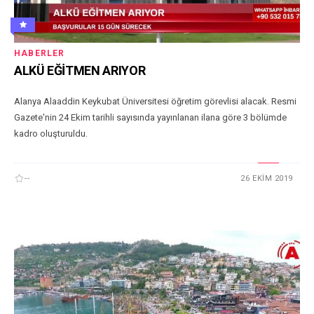
HABERLER
ALKÜ EĞİTMEN ARIYOR
Alanya Alaaddin Keykubat Üniversitesi öğretim görevlisi alacak. Resmi
Gazete'nin 24 Ekim tarihli sayısında yayınlanan ilana göre 3 bölümde
kadro oluşturuldu.
--
26 EKIM 2019