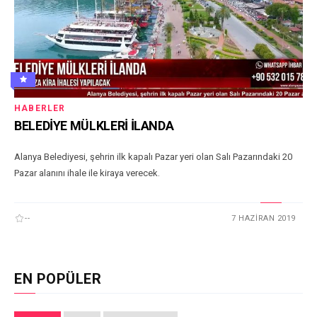
HABERLER
BELEDİYE MÜLKLERİ İLANDA
Alanya Belediyesi, şehrin ilk kapalı Pazar yeri olan Salı Pazarındaki 20
Pazar alanını ihale ile kiraya verecek.
--
7 HAZIRAN 2019
EN POPÜLER