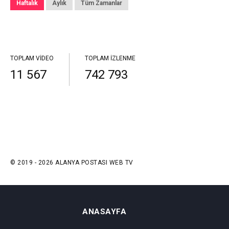
Haftalık
Aylık
Tüm Zamanlar
TOPLAM VIDEO
TOPLAM İZLENME
11 567
742 793
© 2019 - 2026 ALANYA POSTASI WEB TV
ANASAYFA