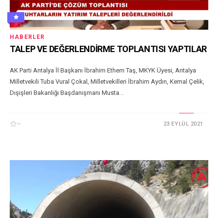
HABERLER
TALEP VE DEĞERLENDİRME TOPLANTISI YAPTILAR
AK Parti Antalya İl Başkanı İbrahim Ethem Taş, MKYK Üyesi, Antalya
Milletvekili Tuba Vural Çokal, Milletvekilleri İbrahim Aydın, Kemal Çelik,
Dışişleri Bakanlığı Başdanışmanı Musta...
--
23 EYLÜL 2021