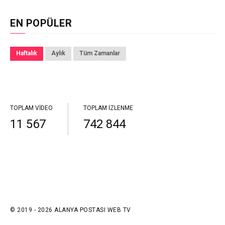
EN POPÜLER
Haftalık
Aylık
Tüm Zamanlar
TOPLAM VIDEO
TOPLAM İZLENME
11 567
742 844
© 2019 - 2026 ALANYA POSTASI WEB TV