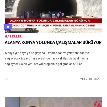
HABERLER
ALANYA KONYA YOLUNDA ÇALIŞMALAR SÜRÜYOR
Alanya’yı Konya’ya bağlayacak, zamandan ve yakıttan tasarruf
sağlayacak tasarruflar sayesinde hava kirliliğin de azalmasını
sağlayacak olan yeni otoyol projesinin çalışmalar AK Par...
--
21 EYLÜL 2021