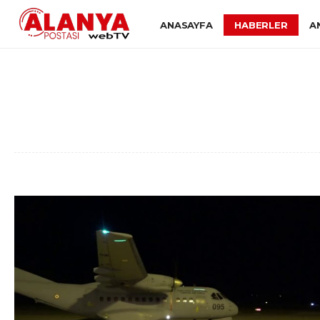
ANASAYFA
HABERLER
A