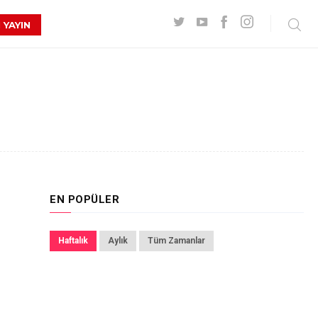
 YAYIN
EN POPÜLER
Haftalık
Aylık
Tüm Zamanlar