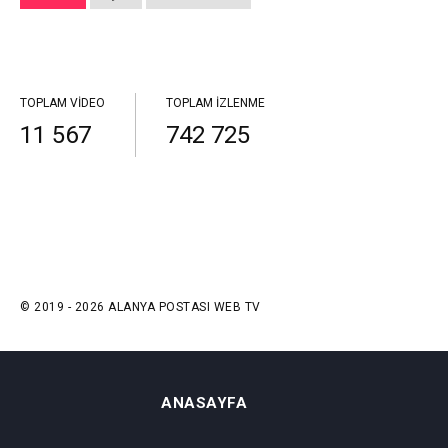
TOPLAM VIDEO
TOPLAM İZLENME
11 567
742 725
© 2019 - 2026 ALANYA POSTASI WEB TV
ANASAYFA