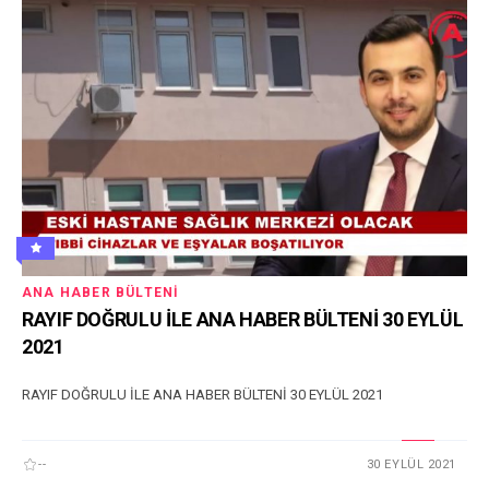
ANA HABER BÜLTENI
RAYIF DOĞRULU İLE ANA HABER BÜLTENİ 30 EYLÜL
2021
RAYIF DOĞRULU İLE ANA HABER BÜLTENİ 30 EYLÜL 2021
--
30 EYLÜL 2021