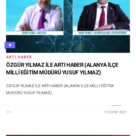
ARTI HABER
ÖZGÜR YILMAZ İLE ARTI HABER (ALANYA İLÇE
MİLLİ EĞİTİM MÜDÜRÜ YUSUF YILMAZ)
ÖZGÜR YILMAZ İLE ARTI HABER (ALANYA İLÇE MİLLİ EĞİTİM
MÜDÜRÜ YUSUF YILMAZ)
--
15 EKIM 2021