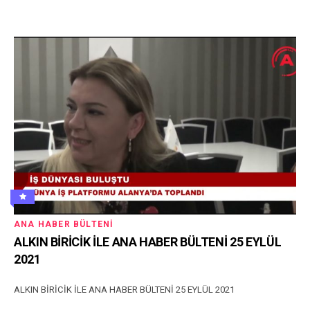
ANA HABER BÜLTENI
ALKIN BİRİCİK İLE ANA HABER BÜLTENİ 25 EYLÜL
2021
ALKIN BİRİCİK İLE ANA HABER BÜLTENİ 25 EYLÜL 2021