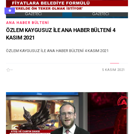
ANA HABER BÜLTENI
ÖZLEM KAYGUSUZ İLE ANA HABER BÜLTENİ 4
KASIM 2021
ÖZLEM KAYGUSUZ İLE ANA HABER BÜLTENİ 4 KASIM 2021
--
5 KASIM 2021