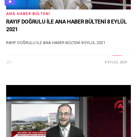
ANA HABER BÜLTENI
RAYIF DOĞRULU İLE ANA HABER BÜLTENİ 8 EYLÜL
2021
RAYIF DOĞRULU İLE ANA HABER BÜLTENİ 8 EYLÜL 2021
--
9 EYLÜL 2021