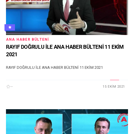
ANA HABER BÜLTENI
RAYIF DOĞRULU İLE ANA HABER BÜLTENİ 11 EKİM
2021
RAYIF DOĞRULU İLE ANA HABER BÜLTENİ 11 EKİM 2021
--
15 EKIM 2021