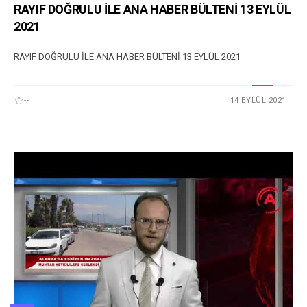
RAYIF DOĞRULU İLE ANA HABER BÜLTENİ 13 EYLÜL
2021
RAYIF DOĞRULU İLE ANA HABER BÜLTENİ 13 EYLÜL 2021
--
14 EYLÜL 2021