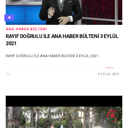
ANA HABER BÜLTENI
RAYIF DOĞRULU İLE ANA HABER BÜLTENİ 3 EYLÜL
2021
RAYIF DOĞRULU İLE ANA HABER BÜLTENİ 3 EYLÜL 2021
--
4 EYLÜL 2021