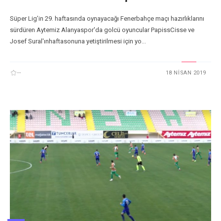
Süper Lig’in 29. haftasında oynayacağı Fenerbahçe maçı hazırlıklarını
sürdüren Aytemiz Alanyaspor'da golcü oyuncular PapissCisse ve
Josef Sural'ınhaftasonuna yetiştirilmesi için yo...
--
18 NISAN 2019