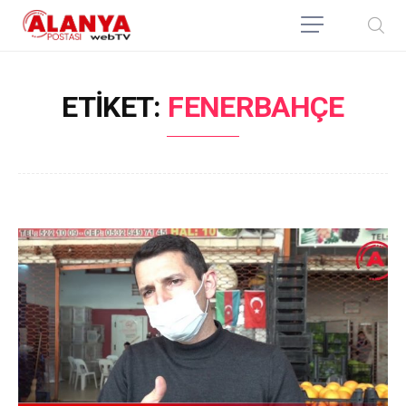
ETIKET:
FENERBAHÇE