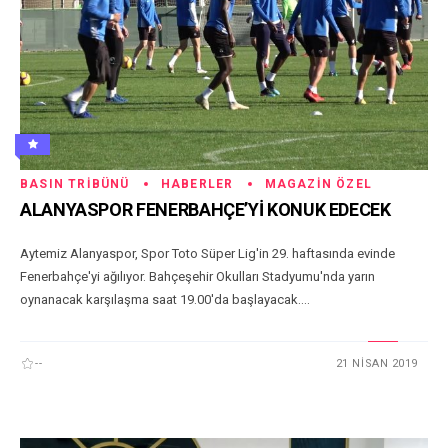
BASIN TRIBÜNÜ
HABERLER
MAGAZIN ÖZEL
ALANYASPOR FENERBAHÇE’Yİ KONUK EDECEK
Aytemiz Alanyaspor, Spor Toto Süper Lig'in 29. haftasında evinde
Fenerbahçe'yi ağılıyor. Bahçeşehir Okulları Stadyumu'nda yarın
oynanacak karşılaşma saat 19.00'da başlayacak....
--
21 NISAN 2019