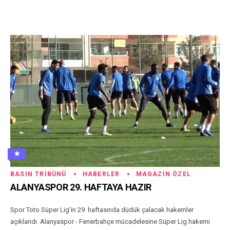
BASIN TRIBÜNÜ
HABERLER
MAGAZIN ÖZEL
ALANYASPOR 29. HAFTAYA HAZIR
Spor Toto Süper Lig'in 29. haftasında düdük çalacak hakemler
açıklandı. Alanyaspor - Fenerbahçe mücadelesine Süper Lig hakemi