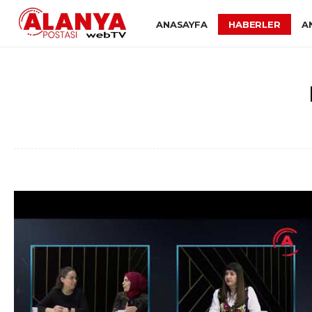
ANASAYFA
HABERLER
A