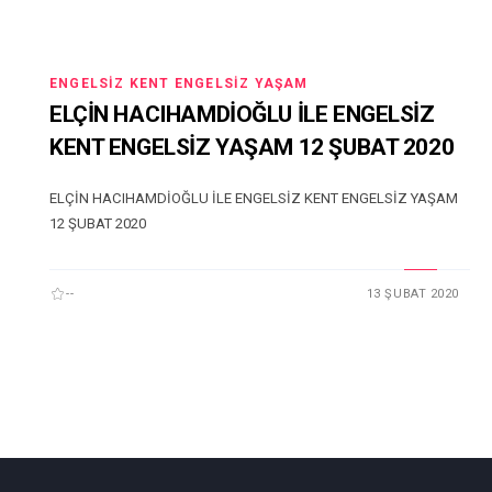
ENGELSIZ KENT ENGELSIZ YAŞAM
ELÇİN HACIHAMDİOĞLU İLE ENGELSİZ
KENT ENGELSİZ YAŞAM 12 ŞUBAT 2020
ELÇİN HACIHAMDİOĞLU İLE ENGELSİZ KENT ENGELSİZ YAŞAM
12 ŞUBAT 2020
--
13 ŞUBAT 2020