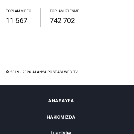
TOPLAM VIDEO
TOPLAM İZLENME
11 567
742 702
© 2019 - 2026 ALANYA POSTASI WEB TV
ANASAYFA
HAKKIMIZDA
İLETIŞIM