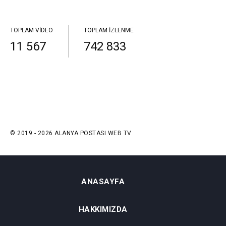
TOPLAM VIDEO
TOPLAM İZLENME
11 567
742 833
© 2019 - 2026 ALANYA POSTASI WEB TV
ANASAYFA
HAKKIMIZDA