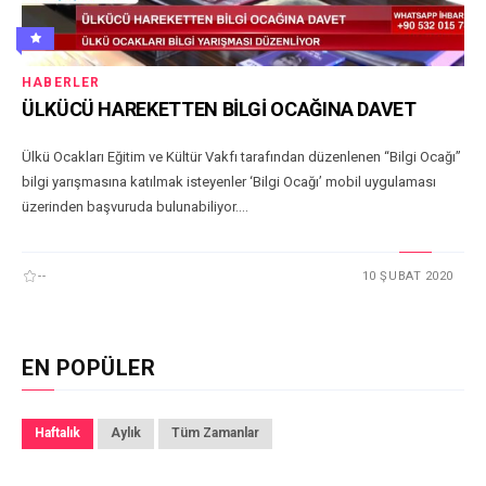
HABERLER
ÜLKÜCÜ HAREKETTEN BİLGİ OCAĞINA DAVET
Ülkü Ocakları Eğitim ve Kültür Vakfı tarafından düzenlenen “Bilgi Ocağı”
bilgi yarışmasına katılmak isteyenler ‘Bilgi Ocağı’ mobil uygulaması
üzerinden başvuruda bulunabiliyor....
--
10 ŞUBAT 2020
EN POPÜLER
Haftalık
Aylık
Tüm Zamanlar