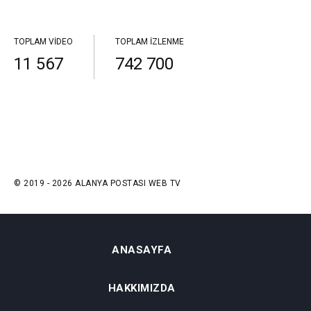
TOPLAM VIDEO
TOPLAM İZLENME
11 567
742 700
© 2019 - 2026 ALANYA POSTASI WEB TV
ANASAYFA
HAKKIMIZDA