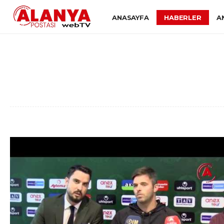
ANASAYFA
HABERLER
A